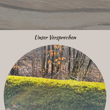
Unser Versprechen