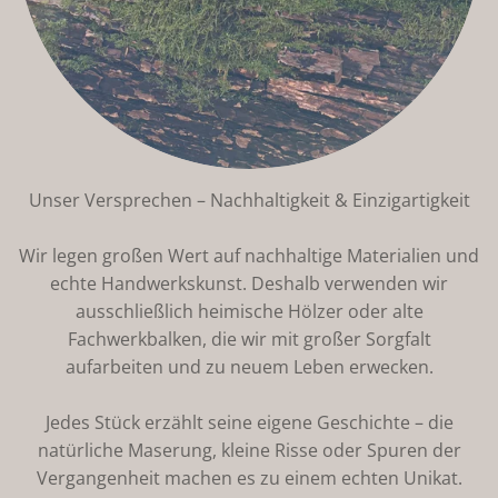
Unser Versprechen – Nachhaltigkeit & Einzigartigkeit
Wir legen großen Wert auf nachhaltige Materialien und
echte Handwerkskunst. Deshalb verwenden wir
ausschließlich heimische Hölzer oder alte
Fachwerkbalken, die wir mit großer Sorgfalt
aufarbeiten und zu neuem Leben erwecken.
Jedes Stück erzählt seine eigene Geschichte – die
natürliche Maserung, kleine Risse oder Spuren der
Vergangenheit machen es zu einem echten Unikat.