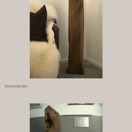
Weinständer