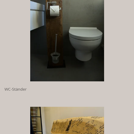
WC-Ständer