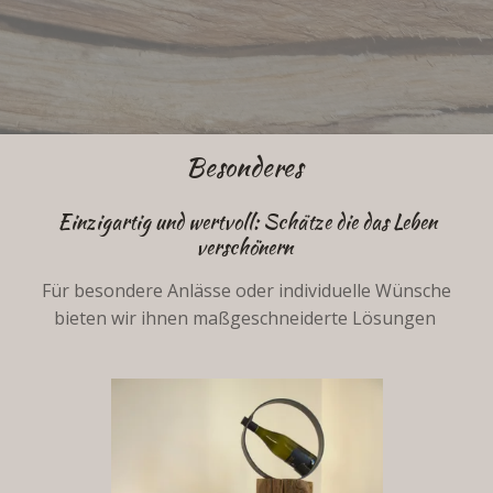
Besonderes
Einzigartig und wertvoll: Schätze die das Leben
verschönern
Für besondere Anlässe oder individuelle Wünsche
bieten wir ihnen maßgeschneiderte Lösungen