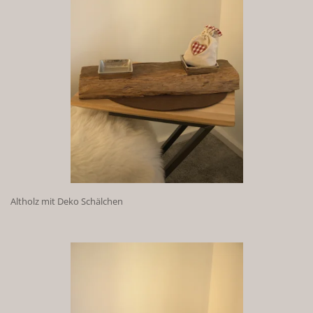
Altholz mit Deko Schälchen