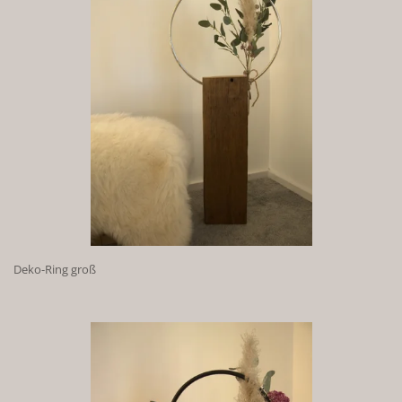
Deko-Ring groß