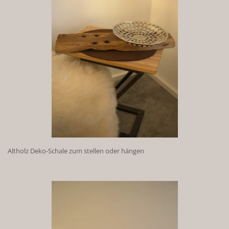
Altholz Deko-Schale zum stellen oder hängen