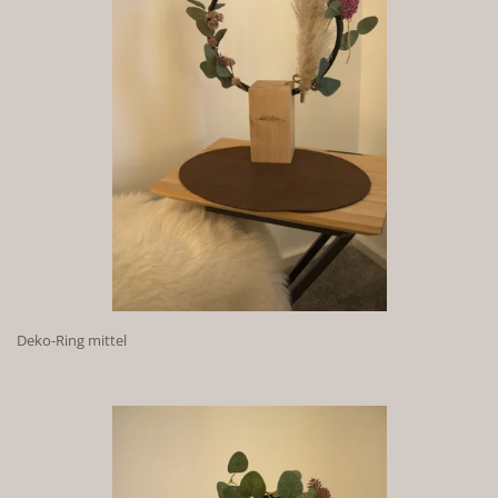
Deko-Ring mittel