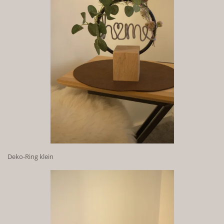
Deko-Ring klein