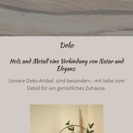
Deko
Holz und Metall eine Verbindung von Natur und
Eleganz
Unsere Deko-Artikel sind besonders - mit liebe zum
Detail für ein gemütliches Zuhause.